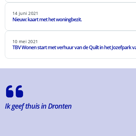
14 juni 2021
Nieuw: kaart met het woningbezit.
10 mei 2021
TBV Wonen start met verhuur van de Quilt in het Jozefpark v
Ik geef thuis in Dronten