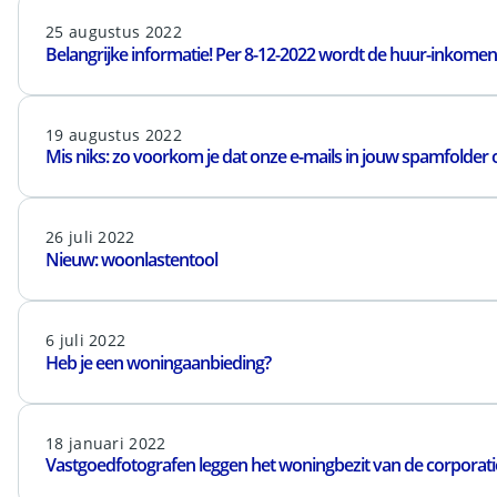
25 augustus 2022
Belangrijke informatie! Per 8-12-2022 wordt de huur-inkome
19 augustus 2022
Mis niks: zo voorkom je dat onze e-mails in jouw spamfolde
26 juli 2022
Nieuw: woonlastentool
6 juli 2022
Heb je een woningaanbieding?
18 januari 2022
Vastgoedfotografen leggen het woningbezit van de corporati