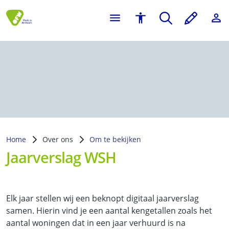
Home
Over ons
Om te bekijken
Jaarverslag WSH
Elk jaar stellen wij een beknopt digitaal jaarverslag
samen. Hierin vind je een aantal kengetallen zoals het
aantal woningen dat in een jaar verhuurd is na