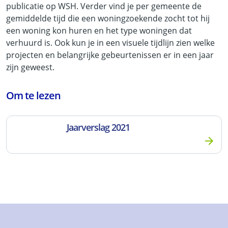
publicatie op WSH. Verder vind je per gemeente de
gemiddelde tijd die een woningzoekende zocht tot hij
een woning kon huren en het type woningen dat
verhuurd is. Ook kun je in een visuele tijdlijn zien welke
projecten en belangrijke gebeurtenissen er in een jaar
zijn geweest.
Om te lezen
Jaarverslag 2021