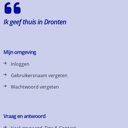
Ik geef thuis in Dronten
Mijn omgeving
Inloggen
Gebruikersnaam vergeten
Wachtwoord vergeten
Vraag en antwoord