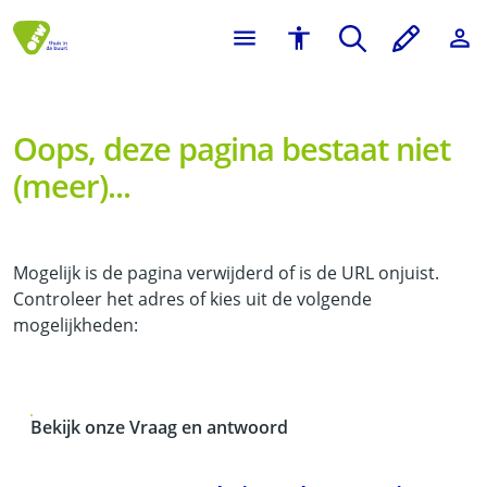
Oops, deze pagina bestaat niet
(meer)...
Mogelijk is de pagina verwijderd of is de URL onjuist.
Controleer het adres of kies uit de volgende
mogelijkheden:
Bekijk onze Vraag en antwoord