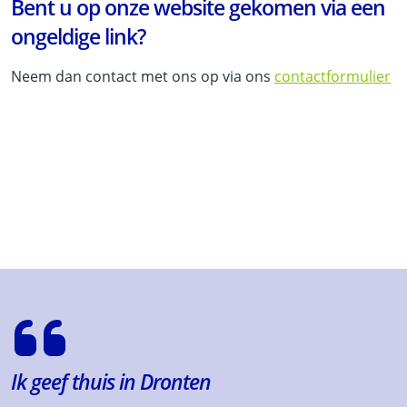
Bent u op onze website gekomen via een
ongeldige link?
Neem dan contact met ons op via ons
contactformulier
Ik geef thuis in Dronten