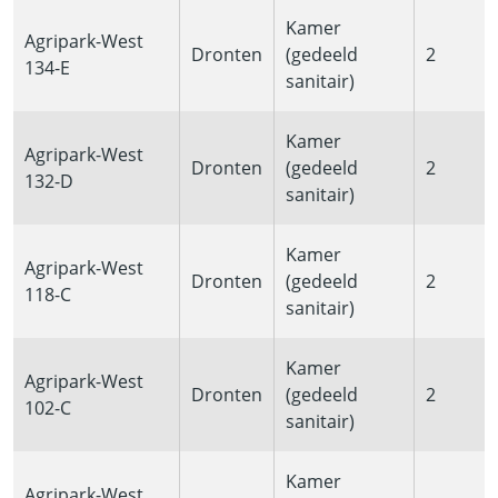
Kamer
Agripark-West
Dronten
(gedeeld
2
134-E
sanitair)
Kamer
Agripark-West
Dronten
(gedeeld
2
132-D
sanitair)
Kamer
Agripark-West
Dronten
(gedeeld
2
118-C
sanitair)
Kamer
Agripark-West
Dronten
(gedeeld
2
102-C
sanitair)
Kamer
Agripark-West