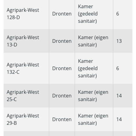
Kamer
Agripark-West
Dronten
(gedeeld
6
128-D
sanitair)
Agripark-West
Kamer (eigen
Dronten
13
13-D
sanitair)
Kamer
Agripark-West
Dronten
(gedeeld
6
132-C
sanitair)
Agripark-West
Kamer (eigen
Dronten
14
25-C
sanitair)
Agripark-West
Kamer (eigen
Dronten
14
29-B
sanitair)