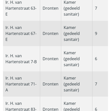
Ir. H. van
Kamer
Hartenstraat 63-
Dronten
(gedeeld
7
E
sanitair)
Ir. H. van
Kamer
Hartenstraat 67-
Dronten
(gedeeld
9
E
sanitair)
Kamer
Ir. H. van
Dronten
(gedeeld
6
Hartenstraat 7-B
sanitair)
Ir. H. van
Kamer
Hartenstraat 71-
Dronten
(gedeeld
7
A
sanitair)
Ir. H. van
Kamer
Hartenstraat 83-
Dronten
(gedeeld
6