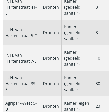
Ir. H. van
Kamer
Hartenstraat 41-
Dronten
(gedeeld
8
E
sanitair)
Kamer
Ir. H. van
Dronten
(gedeeld
8
Hartenstraat 5-C
sanitair)
Kamer
Ir. H. van
Dronten
(gedeeld
10
Hartenstraat 7-E
sanitair)
Ir. H. van
Kamer
Hartenstraat 39-
Dronten
(gedeeld
30
E
sanitair)
Agripark-West 5-
Kamer (eigen
Dronten
23
B
sanitair)