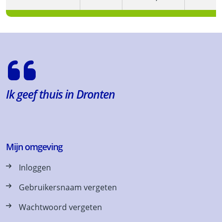
Ik geef thuis in Dronten
Mijn omgeving
Inloggen
Gebruikersnaam vergeten
Wachtwoord vergeten