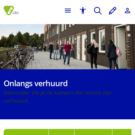
Onlangs verhuurd
Hieronder zie je de kamers die recent zijn
verhuurd.