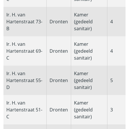
Ir. H. van
Kamer
Hartenstraat 73-
Dronten
(gedeeld
4
B
sanitair)
Ir. H. van
Kamer
Hartenstraat 69-
Dronten
(gedeeld
4
C
sanitair)
Ir. H. van
Kamer
Hartenstraat 55-
Dronten
(gedeeld
5
D
sanitair)
Ir. H. van
Kamer
Hartenstraat 51-
Dronten
(gedeeld
3
C
sanitair)