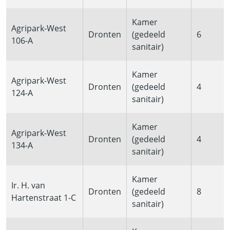
Kamer
Agripark-West
Dronten
(gedeeld
6
106-A
sanitair)
Kamer
Agripark-West
Dronten
(gedeeld
4
124-A
sanitair)
Kamer
Agripark-West
Dronten
(gedeeld
4
134-A
sanitair)
Kamer
Ir. H. van
Dronten
(gedeeld
8
Hartenstraat 1-C
sanitair)