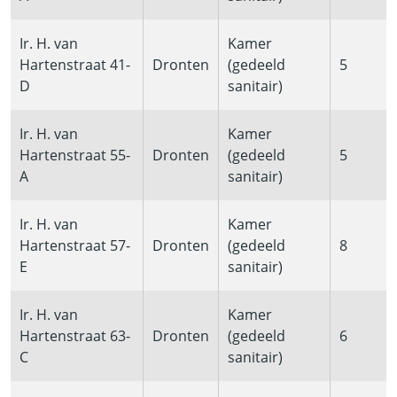
Ir. H. van
Kamer
Hartenstraat 41-
Dronten
(gedeeld
5
D
sanitair)
Ir. H. van
Kamer
Hartenstraat 55-
Dronten
(gedeeld
5
A
sanitair)
Ir. H. van
Kamer
Hartenstraat 57-
Dronten
(gedeeld
8
E
sanitair)
Ir. H. van
Kamer
Hartenstraat 63-
Dronten
(gedeeld
6
C
sanitair)