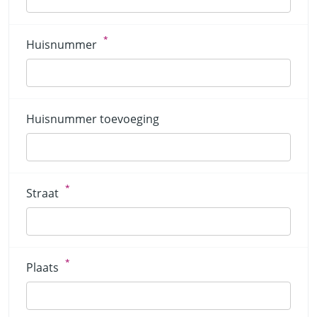
*
Huisnummer
Huisnummer toevoeging
*
Straat
*
Plaats