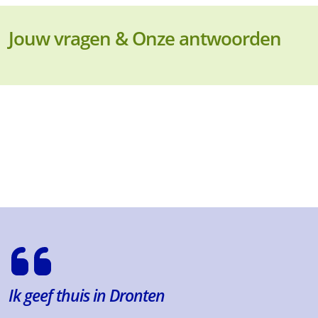
Jouw vragen & Onze antwoorden
Ik geef thuis in Dronten