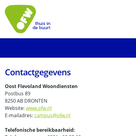
Contactgegevens
Oost Flevoland Woondiensten
Postbus 89
8250 AB DRONTEN
Website:
www.ofw.nl
E-mailadres:
campus@ofw.nl
Telefonische bereikbaarheid: