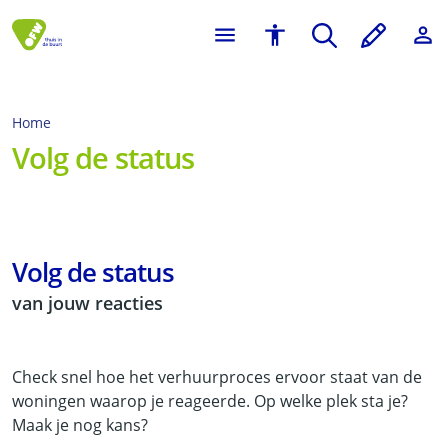
Home
Volg de status
Volg de status
van jouw reacties
Check snel hoe het verhuurproces ervoor staat van de
woningen waarop je reageerde. Op welke plek sta je?
Maak je nog kans?