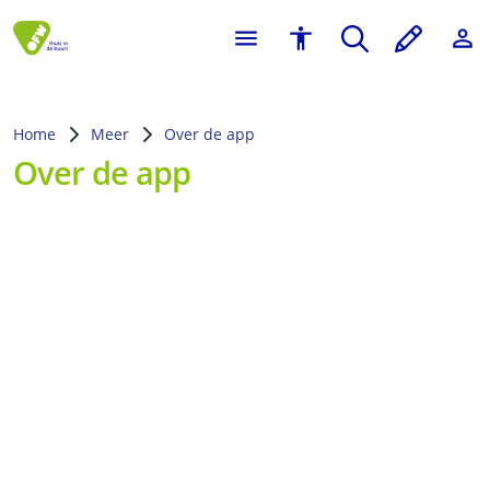
Home
Meer
Over de app
Over de app