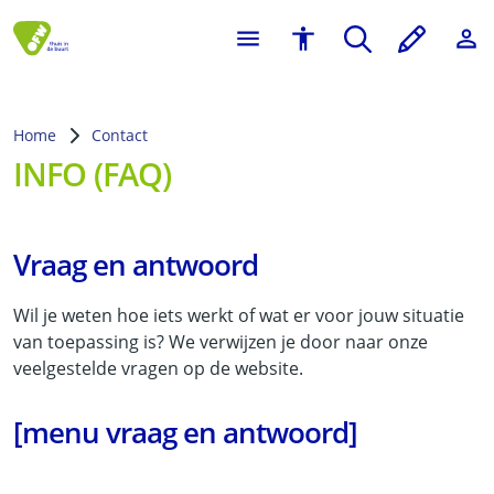
Home
Contact
INFO (FAQ)
Vraag en antwoord
Wil je weten hoe iets werkt of wat er voor jouw situatie
van toepassing is? We verwijzen je door naar onze
veelgestelde vragen op de website.
[menu vraag en antwoord]